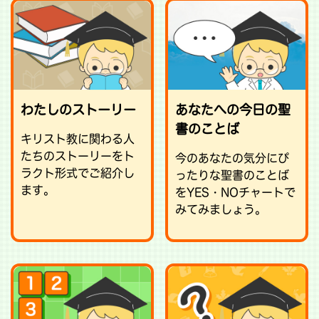
わたしのストーリー
あなたへの今日の聖
書のことば
キリスト教に関わる人
たちのストーリーをト
今のあなたの気分にぴ
ラクト形式でご紹介し
ったりな聖書のことば
ます。
をYES・NOチャートで
みてみましょう。