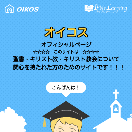
オイコス
オフィシャルページ
☆☆☆☆ このサイトは ☆☆☆☆
聖書・キリスト教・キリスト教会について
関心を持たれた方のためのサイトです！！！
こんばんは！