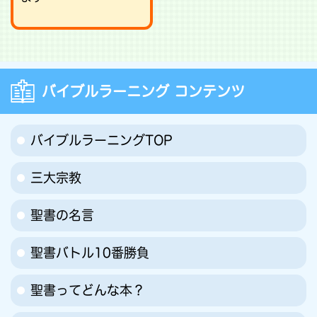
バイブルラーニング コンテンツ
バイブルラーニングTOP
三大宗教
聖書の名言
聖書バトル10番勝負
聖書ってどんな本？