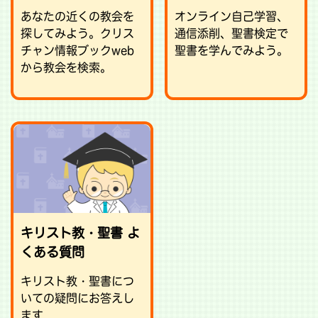
あなたの近くの教会を
オンライン自己学習、
探してみよう。クリス
通信添削、聖書検定で
チャン情報ブックweb
聖書を学んでみよう。
から教会を検索。
キリスト教・聖書 よ
くある質問
キリスト教・聖書につ
いての疑問にお答えし
ます