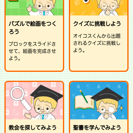
パズルで絵画をつく
クイズに挑戦しよう
ろう
オイコスくんから出題
されるクイズに挑戦し
ブロックをスライドさ
よう。
せて、絵画を完成させ
よう。
教会を探してみよう
聖書を学んでみよう