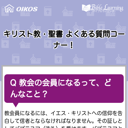
キリスト教・聖書 よくある質問コー
ナー！
Q 教会の会員になるって、ど
んなこと？
教会員になるには、イエス・キリストへの信仰を告
白して信者とならなければなりません。その証しと