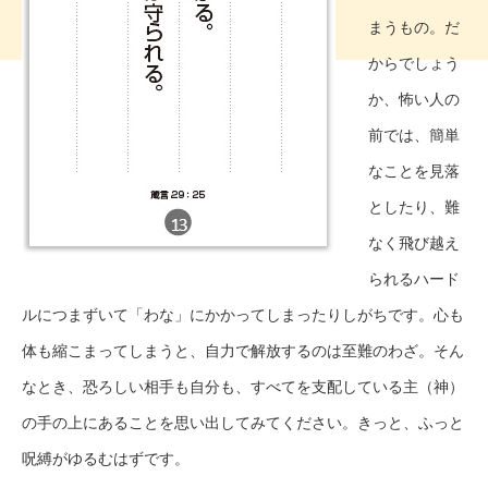
まうもの。だ
からでしょう
か、怖い人の
前では、簡単
なことを見落
としたり、難
なく飛び越え
られるハード
ルにつまずいて「わな」にかかってしまったりしがちです。心も
体も縮こまってしまうと、自力で解放するのは至難のわざ。そん
なとき、恐ろしい相手も自分も、すべてを支配している主（神）
の手の上にあることを思い出してみてください。きっと、ふっと
呪縛がゆるむはずです。