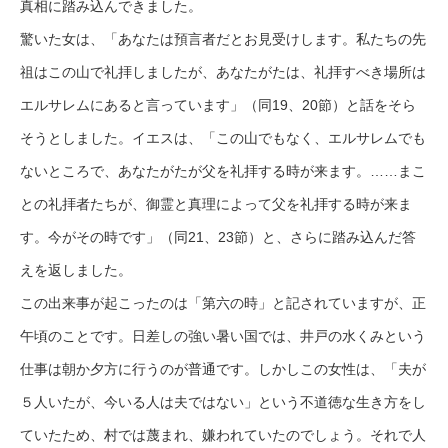
真相に踏み込んできました。
驚いた女は、「あなたは預言者だとお見受けします。私たちの先
祖はこの山で礼拝しましたが、あなたがたは、礼拝すべき場所は
エルサレムにあると言っています」（同19、20節）と話をそら
そうとしました。イエスは、「この山でもなく、エルサレムでも
ないところで、あなたがたが父を礼拝する時が来ます。……まこ
との礼拝者たちが、御霊と真理によって父を礼拝する時が来ま
す。今がその時です」（同21、23節）と、さらに踏み込んだ答
えを返しました。
この出来事が起こったのは「第六の時」と記されていますが、正
午頃のことです。日差しの強い暑い国では、井戸の水くみという
仕事は朝か夕方に行うのが普通です。しかしこの女性は、「夫が
５人いたが、今いる人は夫ではない」という不道徳な生き方をし
ていたため、村では蔑まれ、嫌われていたのでしょう。それで人