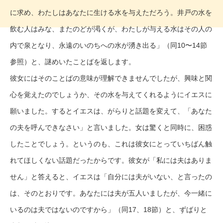
に求め、わたしはあなたに生ける水を与えただろう。井戸の水を
飲む人はみな、またのどが渇くが、わたしが与える水はその人の
内で泉となり、永遠のいのちへの水が湧き出る」（同10〜14節
参照）と、謎めいたことばを返します。
彼女にはそのことばの意味が理解できませんでしたが、興味と関
心を覚えたのでしょうか、その水を与えてくれるようにイエスに
願いました。するとイエスは、がらりと話題を変えて、「あなた
の夫を呼んできなさい」と言いました。女は驚くと同時に、困惑
したことでしょう。というのも、これは彼女にとっていちばん触
れてほしくない話題だったからです。彼女が「私には夫はありま
せん」と答えると、イエスは「自分には夫がいない、と言ったの
は、そのとおりです。あなたには夫が五人いましたが、今一緒に
いるのは夫ではないのですから」（同17、18節）と、ずばりと