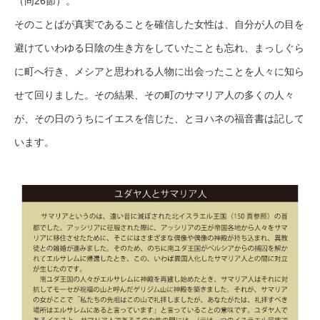
（同26節）。
そのことばが真実であることを確信した女性は、自分が人の目を
避けていわゆる日陰の生き方をしていたことも忘れ、まっしぐら
に町へ行き、メシアと思われる人物に出会ったことを人々に知ら
せて回りました。その結果、その町のサマリア人の多くの人々
が、その日のうちにイエスを信じた、とヨハネの福音書は記して
います。